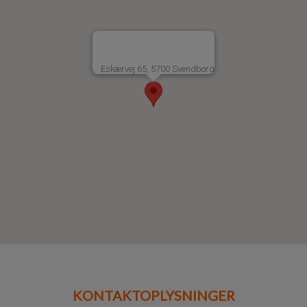
Eskærvej 65, 5700 Svendborg
KONTAKTOPLYSNINGER