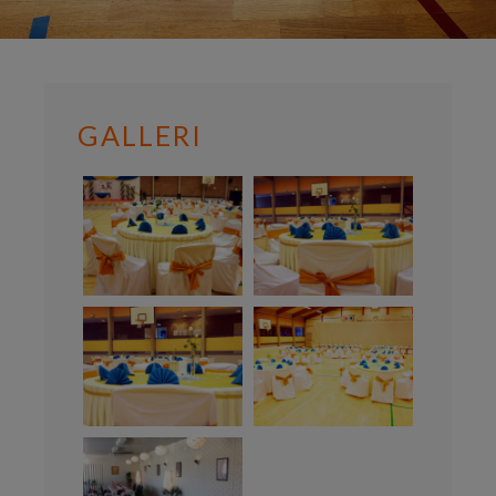
GALLERI