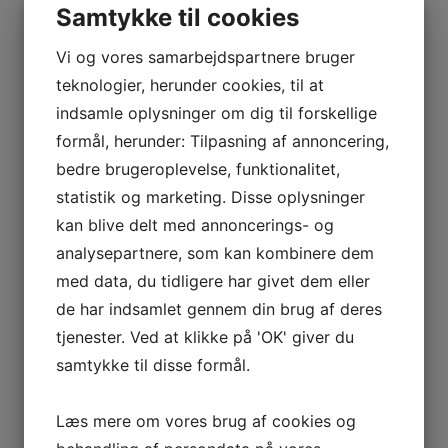
Samtykke til cookies
Vi og vores samarbejdspartnere bruger
teknologier, herunder cookies, til at
indsamle oplysninger om dig til forskellige
formål, herunder: Tilpasning af annoncering,
bedre brugeroplevelse, funktionalitet,
statistik og marketing. Disse oplysninger
kan blive delt med annoncerings- og
analysepartnere, som kan kombinere dem
med data, du tidligere har givet dem eller
de har indsamlet gennem din brug af deres
tjenester. Ved at klikke på 'OK' giver du
samtykke til disse formål.
Læs mere om vores brug af cookies og