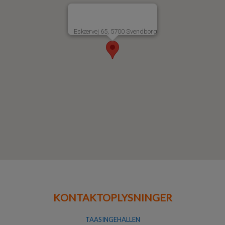
Eskærvej 65, 5700 Svendborg
KONTAKTOPLYSNINGER
TAASINGEHALLEN